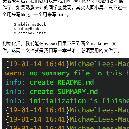
安装成功后，我们就可以开始用gitbook 的命令来进行各种操
作了。如果熟悉
的同学会发现，其实大同小异，只不过一
hexo
个用来写blog，一个用来写 book。
$ mkdir myBook

$ cd myBook

$ gitbook init
初始化后，我们能在
目录下看到两个 markdown 文f
myBook
件。这两个文件就是我们写一本书唯二必须要用的文件了。