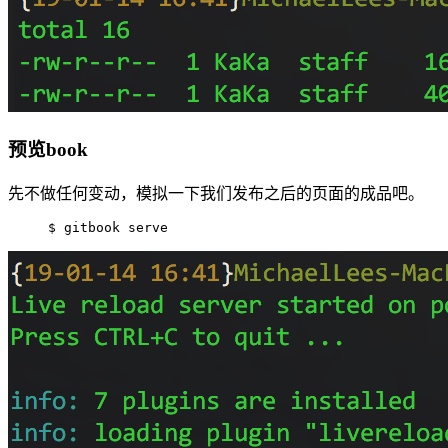
预览book
先不做任何变动，模拟一下我们发布之后的页面的成品吧。
$ gitbook serve