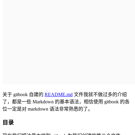
关于 gitbook 自建的
README.md
文件我就不做过多的介绍
了，都是一些 Markdown 的基本语法，相信使用 gitbook 的各
位一定是对 markdown 语法非常熟悉的了。
目录