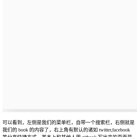
可以看到，左侧是我们的菜单栏，自带一个搜索栏，右侧就是
我们的 book 的内容了，右上角有默认的诸如 twitter,facebook