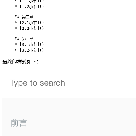
* [1.1小节]()

* [1.2小节]()

## 第二章

* [2.1小节]()

* [2.2小节]()

## 第三章

* [3.1小节]()

* [3.2小节]()
最终的样式如下：