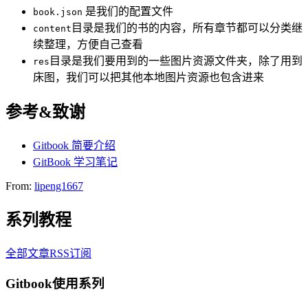
是我们的配置文件
book.json
目录是我们的书的内容，所有章节都可以分类继
content
续整理，方便自己查看
目录是我们要用到的一些图片资源文件夹，除了用到
res
床图，我们可以把其他本地图片资源也包含进来
参考&致谢
Gitbook 简要介绍
GitBook 学习笔记
From:
lipeng1667
系列教程
全部文章RSS订阅
Gitbook使用系列