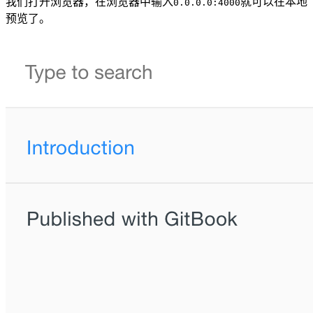
我们打开浏览器，在浏览器中输入
就可以在本地
0.0.0.0:4000
预览了。