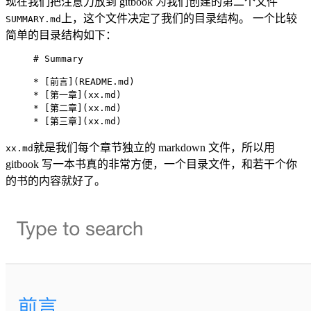
现在我们把注意力放到 gitbook 为我们创建的第二个文件
上，这个文件决定了我们的目录结构。 一个比较
SUMMARY.md
简单的目录结构如下：
# Summary

* [前言](README.md)

* [第一章](xx.md)

* [第二章](xx.md)

* [第三章](xx.md)
就是我们每个章节独立的 markdown 文件，所以用
xx.md
gitbook 写一本书真的非常方便，一个目录文件，和若干个你
的书的内容就好了。