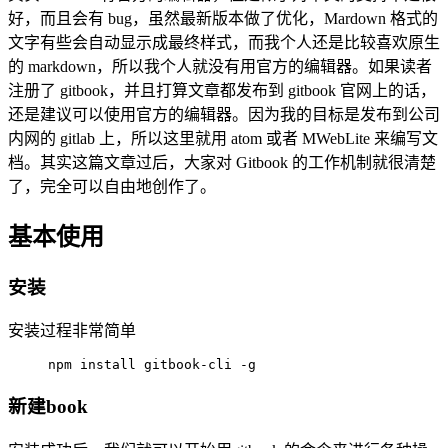
好，而且会有 bug，虽然最新版本做了优化，Mardown 格式的
文字有些会自动显示成最终样式，而我个人还是比较喜欢原生
的 markdown，所以我个人就没有用官方的编辑器。如果读者
注册了 gitbook，并且打算文章都发布到 gitbook 官网上的话，
还是建议可以使用官方的编辑器。因为我的目标是发布到公司
内网的 gitlab 上，所以这里就用 atom 或者 MWebLite 来编写文
档。其实这篇文章过后，大家对 Gitbook 的工作机制就很清楚
了，完全可以自由地创作了。
基本使用
安装
安装过程非常简单
npm install gitbook-cli -g
新建book