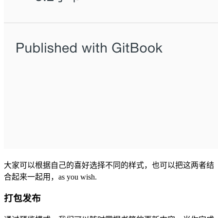
大家可以根据自己的喜好选择不同的样式，也可以把这两者结
合起来一起用，as you wish.
打包发布