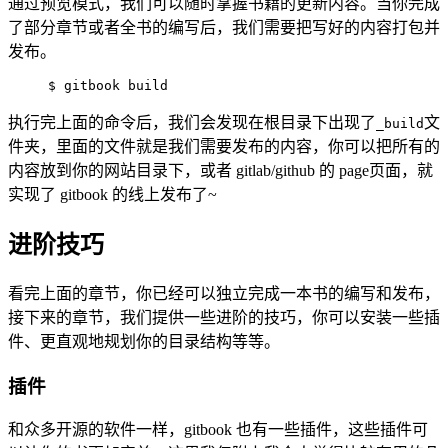
通过预览模式，我们可以随时掌握书籍的更新内容。当你完成
了部分章节或者全书的编写后，我们需要把写好的内容打包并
发布。
$ gitbook build
执行完上面的命令后，我们会发现在根目录下出现了
文
_build
件夹，里面的文件就是我们需要发布的内容，你可以把所有的
内容放到你的网站目录下，或者 gitlab/github 的 page页面，就
实现了 gitbook 的线上发布了~
进阶技巧
看完上面的章节，你已经可以独立完成一本书的编写和发布，
接下来的章节，我们提供一些进阶的技巧，你可以安装一些插
件、更直观地规划你的目录结构等等。
插件
和众多开源的软件一样，gitbook 也有一些插件，这些插件可