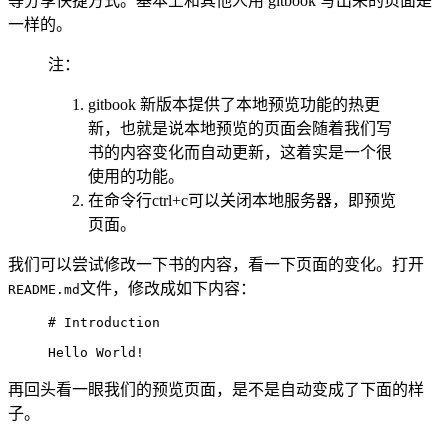
等分享快捷方式。基本上和其他人用 gitbook 写出来的页面是
一样的。
注：
gitbook 新版本提供了本地预览功能的热更
新，也就是说本地预览的页面会随着我们写
书的内容变化而自动更新，这着实是一个很
使用的功能。
在命令行ctrl+c可以关闭本地服务器，即预览
页面。
我们可以尝试修改一下书的内容，看一下页面的变化。打开
文件，修改成如下内容：
README.md
# Introduction

Hello World!
再回头看一眼我们的预览页面，是不是自动变成了下面的样
子。