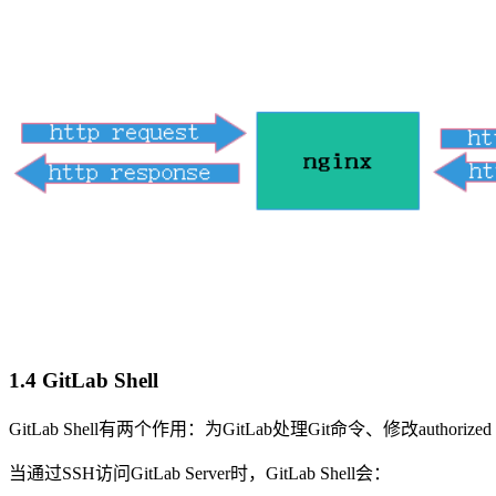
1.4 GitLab Shell
GitLab Shell有两个作用：为GitLab处理Git命令、修改authorized
当通过SSH访问GitLab Server时，GitLab Shell会：