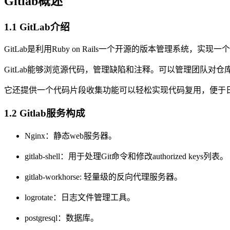
Gitlab概述
1.1 GitLab介绍
GitLab是利用Ruby on Rails一个开源的版本管理系统
GitLab能够浏览源代码，管理缺陷和注释。可以管理团队对
它还提供一个代码片段收集功能可以轻松实现代码复用，便于
1.2 Gitlab服务构成
Nginx：静态web服务器。
gitlab-shell：用于处理Git命令和修改authorized keys列表。
gitlab-workhorse: 轻量级的反向代理服务器。
logrotate：日志文件管理工具。
postgresql：数据库。