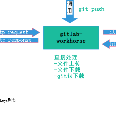
 keys列表