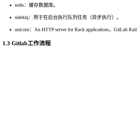
redis：缓存数据库。
sidekiq：用于在后台执行队列任务（异步执行）。
unicorn：An HTTP server for Rack applications
1.3 Gitlab工作流程