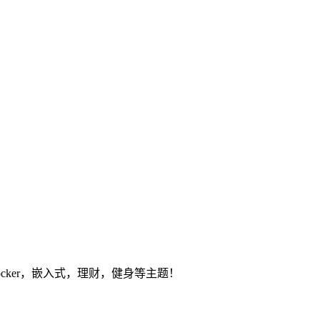
ocker，嵌入式，理财，健身等主题！