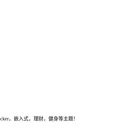
ocker，嵌入式，理财，健身等主题！