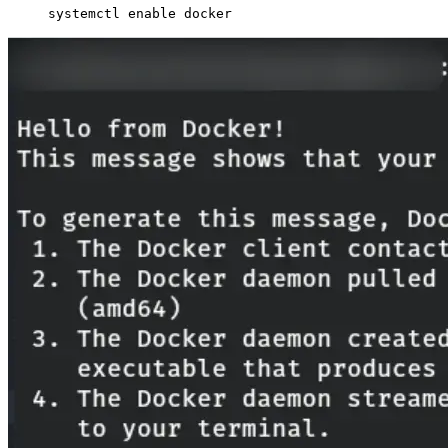
systemctl enable docker