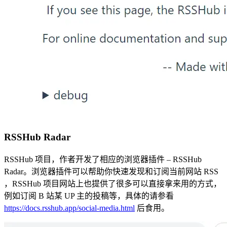
RSSHub Radar
RSSHub 项目，作者开发了相应的浏览器插件 – RSSHub
Radar。浏览器插件可以帮助你快速发现和订阅当前网站 RSS
，RSSHub 项目网站上也提供了很多可以直接拿来用的方式，
例如订阅 B 站某 UP 主的投稿等，具体的请参看
https://docs.rsshub.app/social-media.html
后食用。