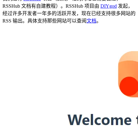
RSSHub 文档有自建教程）。RSSHub 项目由
DIYgod
发起，
经过许多开发者一年多的活跃开发，现在已经支持很多网站的
RSS 输出。具体支持那些网站可以查阅
文档
。