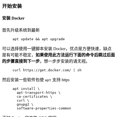
开始安装
安装 Docker
首先升级系统到最新
apt update && apt upgrade
可以选择使用一键脚本安装 Docker，优点是方便快速，缺点
是有可能不稳定，
如果使用此方法运行下面的命令后跳过后面
的步骤直接到下一步
。想一步步安装的请无视。
curl https://get.docker.com/ | sh
然后安装一些软件包使
支持 https
apt
apt install \

  apt-transport-https \

  ca-certificates \

  curl \

  gnupg2 \

  software-properties-common