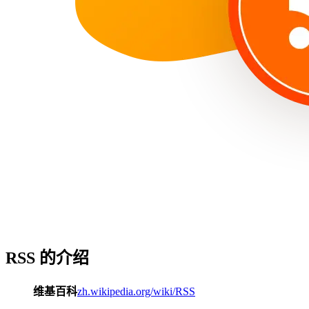
RSS 的介绍
维基百科
zh.wikipedia.org/wiki/RSS