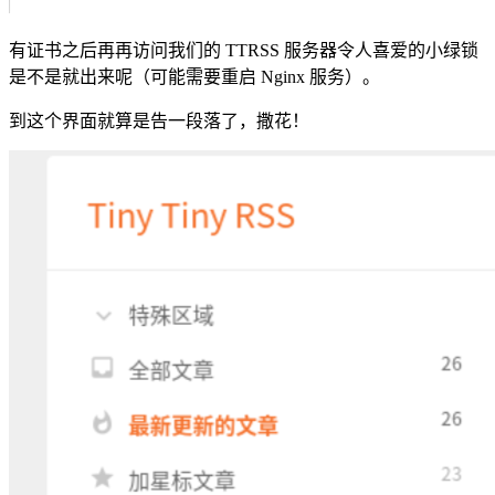
有证书之后再再访问我们的 TTRSS 服务器令人喜爱的小绿锁
是不是就出来呢（可能需要重启 Nginx 服务）。
到这个界面就算是告一段落了，撒花！