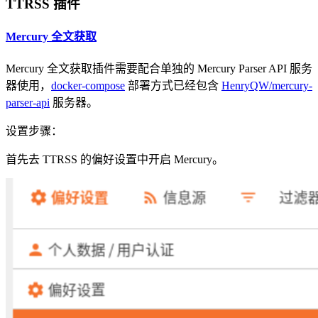
TTRSS 插件
Mercury 全文获取
Mercury 全文获取插件需要配合单独的 Mercury Parser API 服务
器使用，
docker-compose
部署方式已经包含
HenryQW/mercury-
parser-api
服务器。
设置步骤：
首先去 TTRSS 的偏好设置中开启 Mercury。