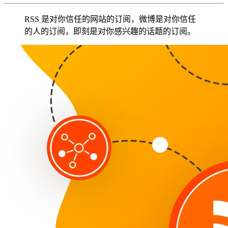
RSS 是对你信任的网站的订阅，微博是对你信任
的人的订阅，即刻是对你感兴趣的话题的订阅。