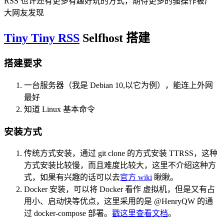
RSS 也许还有更多有趣好玩的方式，期待更多的骚操作被广
大网友发现
Tiny Tiny RSS
Selfhost 搭建
搭建要求
一台服务器（我是 Debian 10,以它为例），能连上外网
最好
知道 Linux 基本命令
安装方式
传统方式安装，通过 git clone 的方式安装 TTRSS，这种
方式安装比较慢，而且难度比较大，这里不介绍这种方
式，如果有兴趣的话可以去
官方 wiki
瞅瞅。
Docker 安装，可以将 Docker 看作 虚拟机，但是又有占
用小、启动快等优点，这里采用的是 @HenryQW 的通
过 docker-compose 部署。
戳这里查看文档
。