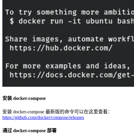
安装 docker-compose
安装 docker-compose 最新版的命令可以在这里查看：
https://github.com/docker/compose/releases
通过 docker-compose 部署