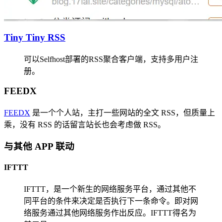
Tiny Tiny RSS
可以Selfhost部署的RSS聚合客户端，支持多用户注
册。
FEEDX
FEEDX
是一个个人站，主打一些网站的全文 RSS，但质量上
乘，没有 RSS 的话留言站长也会考虑做 RSS。
与其他 APP 联动
IFTTT
IFTTT，是一个新生的网络服务平台，通过其他不
同平台的条件来决定是否执行下一条命令。即对网
络服务通过其他网络服务作出反应。IFTTT得名为