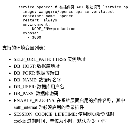
  service.opencc: # 在插件页 API 地址填写 `service.op
    image: wangqiru/opencc-api-server:latest

    container_name: opencc

    restart: always

    environment:

      - NODE_ENV=production

    expose:

      - 3000
支持的环境变量列表：
SELF_URL_PATH: TTRSS 实例地址
DB_HOST: 数据库地址
DB_PORT: 数据库端口
DB_NAME: 数据库名字
DB_USER: 数据库用户名
DB_PASS: 数据库密码
ENABLE_PLUGINS: 在系统层面启用的插件名称，其中
auth_internal 为必须启用的登录插件
SESSION_COOKIE_LIFETIME: 使用网页版登陆时
cookie 过期时间，单位为小时，默认为 24 小时