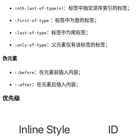
：标签中指定逆序索引的标签；
:nth-last-of-type(n)
：标签中为首的标签；
:first-of-type
：标签中为尾标签；
:last-of-type
：父元素仅有该标签的标签；
:only-of-type
伪元素
：在元素前插入内容；
::before
：在元素后插入内容；
::after
优先级