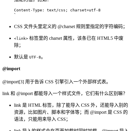
Content-Type: text/css; charset=utf-8
`
CSS 文件头里定义的 @charset 规则里指定的字符编码；
标签里的 charset 属性，该条已在 HTML5 中废
<link>
除；
默认是
。
UTF-8
@import
@import[3] 用于告诉 CSS 引擎引入一个外部样式表。
link 和 @import 都能导入一个样式文件，它们有什么区别嘛？
link 是 HTML 标签，除了能导入 CSS 外，还能导入别的
资源，比如图片、脚本和字体等；而 @import 是 CSS 的
语法，只能用来导入 CSS；
link 导入的样式会在页面加载时同时加载，@import 导入