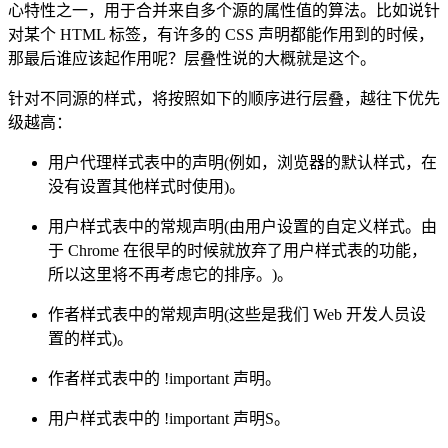
心特性之一，用于合并来自多个源的属性值的算法。比如说针
对某个 HTML 标签，有许多的 CSS 声明都能作用到的时候，
那最后谁应该起作用呢？层叠性说的大概就是这个。
针对不同源的样式，将按照如下的顺序进行层叠，越往下优先
级越高：
用户代理样式表中的声明(例如，浏览器的默认样式，在
没有设置其他样式时使用)。
用户样式表中的常规声明(由用户设置的自定义样式。由
于 Chrome 在很早的时候就放弃了用户样式表的功能，
所以这里将不再考虑它的排序。)。
作者样式表中的常规声明(这些是我们 Web 开发人员设
置的样式)。
作者样式表中的 !important 声明。
用户样式表中的 !important 声明S。