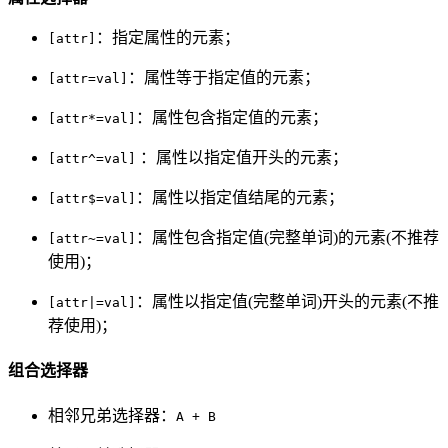
：指定属性的元素；
[attr]
：属性等于指定值的元素；
[attr=val]
：属性包含指定值的元素；
[attr*=val]
：属性以指定值开头的元素；
[attr^=val]
：属性以指定值结尾的元素；
[attr$=val]
：属性包含指定值(完整单词)的元素(不推荐
[attr~=val]
使用)；
：属性以指定值(完整单词)开头的元素(不推
[attr|=val]
荐使用)；
组合选择器
相邻兄弟选择器：
A + B