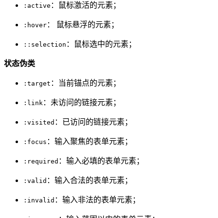
：鼠标激活的元素；
:active
： 鼠标悬浮的元素；
:hover
：鼠标选中的元素；
::selection
状态伪类
：当前锚点的元素；
:target
：未访问的链接元素；
:link
：已访问的链接元素；
:visited
：输入聚焦的表单元素；
:focus
：输入必填的表单元素；
:required
：输入合法的表单元素；
:valid
：输入非法的表单元素；
:invalid