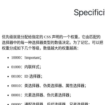
优先级就是分配给指定的 CSS 声明的一个权重，它由匹配的
选择器中的每一种选择器类型的数值决定。为了记忆，可以把
权重分成如下几个等级，数值越大的权重越高：
10000：!important；
01000：内联样式；
00100：ID 选择器；
00010：类选择器、伪类选择器、属性选择器；
00001：元素选择器、伪元素选择器；
00000：通配选择器、后代选择器、兄弟选择器；