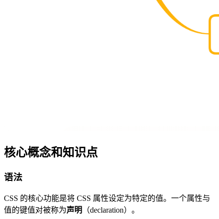
核心概念和知识点
语法
CSS 的核心功能是将 CSS 属性设定为特定的值。一个属性与
值的键值对被称为
声明
（declaration）。