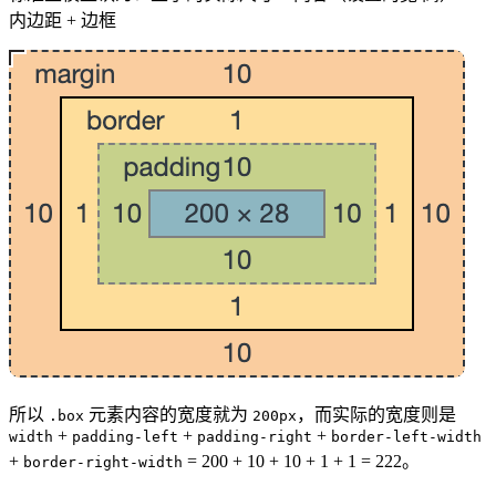
内边距 + 边框
所以
元素内容的宽度就为
，而实际的宽度则是
.box
200px
+
+
+
width
padding-left
padding-right
border-left-width
+
= 200 + 10 + 10 + 1 + 1 = 222。
border-right-width