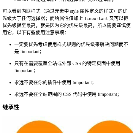
可以看到内联样式（通过元素中 style 属性定义的样式）的优
先级大于任何选择器；而给属性值加上
又可以把
!important
优先级提至最高，就是因为它的优先级最高，所以需要谨慎使
用它，以下有些使用注意事项：
一定要优先考虑使用样式规则的优先级来解决问题而不
是 !important；
只有在需要覆盖全站或外部 CSS 的特定页面中使用
!important；
永远不要在你的插件中使用 !important；
永远不要在全站范围的 CSS 代码中使用 !important；
继承性