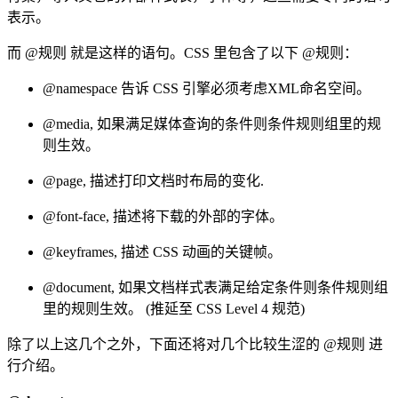
表示。
而 @规则 就是这样的语句。CSS 里包含了以下 @规则：
@namespace 告诉 CSS 引擎必须考虑XML命名空间。
@media, 如果满足媒体查询的条件则条件规则组里的规
则生效。
@page, 描述打印文档时布局的变化.
@font-face, 描述将下载的外部的字体。
@keyframes, 描述 CSS 动画的关键帧。
@document, 如果文档样式表满足给定条件则条件规则组
里的规则生效。 (推延至 CSS Level 4 规范)
除了以上这几个之外，下面还将对几个比较生涩的 @规则 进
行介绍。