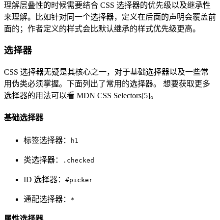
理解层叠性的时候需要结合 CSS 选择器的优先级以及继承性
来理解。比如针对同一个选择器，定义在后面的声明会覆盖前
面的；作者定义的样式会比默认继承的样式优先级更高。
选择器
CSS 选择器无疑是其核心之一，对于基础选择器以及一些常
用伪类必须掌握。下面列出了常用的选择器。 想要获取更多
选择器的用法可以看 MDN CSS Selectors[5]。
基础选择器
标签选择器：
h1
类选择器：
.checked
ID 选择器：
#picker
通配选择器：
*
属性选择器