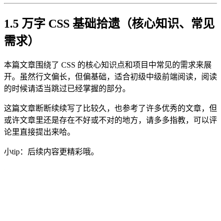
1.5 万字 CSS 基础拾遗（核心知识、常见
需求）
本篇文章围绕了 CSS 的核心知识点和项目中常见的需求来展
开。虽然行文偏长，但偏基础，适合初级中级前端阅读，阅读
的时候请适当跳过已经掌握的部分。
这篇文章断断续续写了比较久，也参考了许多优秀的文章，但
或许文章里还是存在不好或不对的地方，请多多指教，可以评
论里直接提出来哈。
小tip：后续内容更精彩哦。