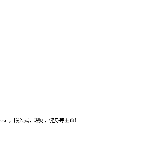
ocker，嵌入式，理财，健身等主题！