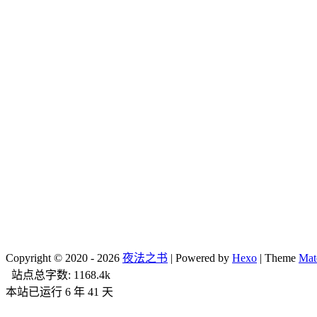
Copyright ©
2020 - 2026
夜法之书
| Powered by
Hexo
| Theme
Mat
站点总字数:
1168.4k
本站已运行 6 年 41 天
2021-09-15
web