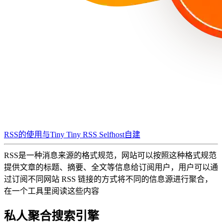
RSS的使用与Tiny Tiny RSS Selfhost自建
RSS是一种消息来源的格式规范，网站可以按照这种格式规范
提供文章的标题、摘要、全文等信息给订阅用户，用户可以通
过订阅不同网站 RSS 链接的方式将不同的信息源进行聚合，
在一个工具里阅读这些内容
私人聚合搜索引擎