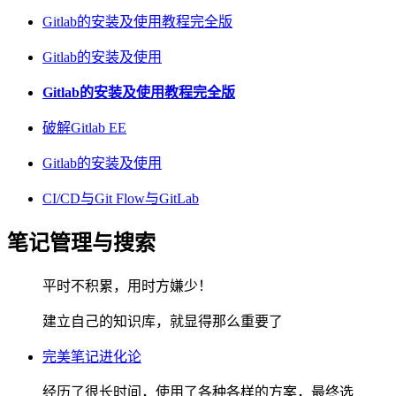
Gitlab的安装及使用教程完全版
Gitlab的安装及使用
Gitlab的安装及使用教程完全版
破解Gitlab EE
Gitlab的安装及使用
CI/CD与Git Flow与GitLab
笔记管理与搜索
平时不积累，用时方嫌少！
建立自己的知识库，就显得那么重要了
完美笔记进化论
经历了很长时间，使用了各种各样的方案，最终选