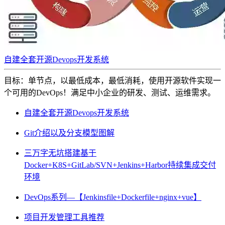
自建全套开源Devops开发系统
目标：单节点，以最低成本，最低消耗，使用开源软件实现一
个可用的DevOps！满足中小企业的研发、测试、运维需求。
自建全套开源Devops开发系统
Git介绍以及分支模型图解
三万字无坑搭建基于
Docker+K8S+GitLab/SVN+Jenkins+Harbor持续集成交付
环境
DevOps系列—【Jenkinsfile+Dockerfile+nginx+vue】
项目开发管理工具推荐