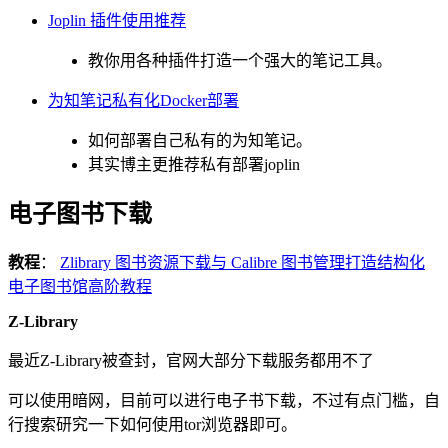
Joplin 插件使用推荐
教你用各种插件打造一个强大的笔记工具。
为知笔记私有化Docker部署
如何部署自己私有的为知笔记。
其实博主更推荐私有部署joplin
电子图书下载
教程
：
Zlibrary 图书资源下载与 Calibre 图书管理打造结构化
电子图书馆高阶教程
Z-Library
最近Z-Library被查封，官网大部分下载服务都用不了
可以使用暗网，目前可以进行电子书下载，不过有点门槛，自
行搜索研究一下如何使用tor浏览器即可。