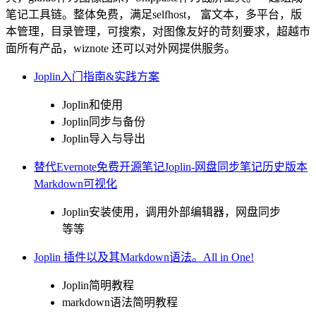
笔记工具链。整体免费，满足selfhost， 富文本，多平台，版
本管理，目录管理，可搜索，对图像友好的苛刻要求，超越市
面所有产品，wiznote 还可以对外网提供服务。
Joplin入门指南&实践方案
Joplin和使用
Joplin同步与备份
Joplin导入与导出
替代Evernote免费开源笔记Joplin-网盘同步笔记历史版本
Markdown可视化
Joplin安装使用，调用外部编辑器，网盘同步
等等
Joplin 插件以及其Markdown语法。All in One!
Joplin简明教程
markdown语法简明教程