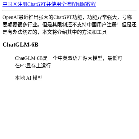
中国区注册ChatGPT并使用全流程图解教程
OpenAI最近推出强大的ChatGPT功能，功能异常强大，号称
要颠覆很多行业。但是其限制还不支持中国用户注册！但是还
是有办法绕过的，本文将介绍其中的方法和工具！
ChatGLM-6B
ChatGLM-6B是一个中英双语开源大模型，最低可
在6G显存上运行
本地 AI 模型