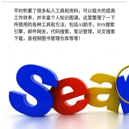
平时积累了很多私人工具和资料，可以极大的提高
工作效率，并丰富个人知识图谱。这里整理了一下
所使用的各种工具和方法，包括AI助手，RSS搜索
引擎，邮件网关，代码搜索，笔记管理，论文搜索
下载，音视频图书管理仓库等等！