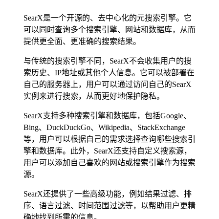
SearX是一个开源的、去中心化的元搜索引擎。它
可以同时查询多个搜索引擎、网站和数据库，从而
提供更全面、更准确的搜索结果。
与传统的搜索引擎不同，SearX不会收集用户的搜
索历史、IP地址或其他个人信息。它可以被部署在
自己的服务器上，用户可以通过访问自己的SearX
实例来进行搜索，从而更好地保护隐私。
SearX支持多种搜索引擎和数据库，包括Google、
Bing、DuckDuckGo、Wikipedia、StackExchange
等，用户可以根据自己的需求选择查询哪些搜索引
擎和数据库。此外，SearX还支持自定义搜索源，
用户可以添加自己喜欢的网站或搜索引擎作为搜索
源。
SearX还提供了一些高级功能，例如结果过滤、排
序、语言过滤、时间范围过滤等，以帮助用户更精
确地找到所需的信息。