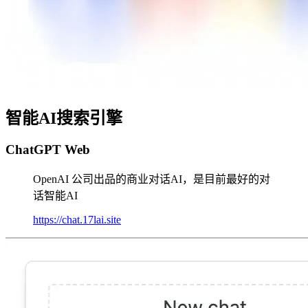
智能AI搜索引擎
ChatGPT Web
OpenAI 公司出品的商业对话AI，是目前最好的对
话智能AI
https://chat.17lai.site