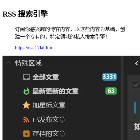
RSS 搜索引擎
订阅你感兴趣的博客内容，以这些内容为基础，创
建一个专有的，特定领域的私人搜索引擎！
https://rss.17lai.fun