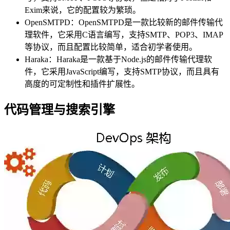
Exim来说，它的配置较为繁琐。
OpenSMTPD：OpenSMTPD是一款比较新的邮件传输代
理软件，它采用C语言编写，支持SMTP、POP3、IMAP
等协议，而且配置比较简单，适合初学者使用。
Haraka：Haraka是一款基于Node.js的邮件传输代理软
件，它采用JavaScript编写，支持SMTP协议，而且具有
高度的可定制性和插件扩展性。
代码管理与搜索引擎