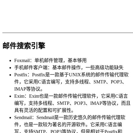
邮件搜索引擎
Foxmail：单机邮件管理，基本够用
手机邮件客户端：基本邮件操作，一些高级功能缺失
Postfix：Postfix是一款基于UNIX系统的邮件传输代理软
件，它采用C语言编写，支持多线程、SMTP、POP3、
IMAP等协议。
Exim：Exim也是一款邮件传输代理软件，它采用C语言
编写，支持多线程、SMTP、POP3、IMAP等协议，而且
具有灵活的配置和可扩展性。
Sendmail：Sendmail是一款历史悠久的邮件传输代理软
件，也是一款较为著名的开源软件。它采用C语言编
写，支持SMTP、POP3等协议，但是相对于Postfix和